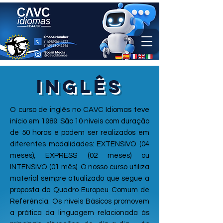
INGLÊS
O curso de inglês no CAVC Idiomas teve
início em 1989. São 10 níveis com duração
de 50 horas e podem ser realizados em
diferentes modalidades: EXTENSIVO (04
meses), EXPRESS (02 meses) ou
INTENSIVO (01 mês). O nosso curso utiliza
material sempre atualizado que segue a
proposta do Quadro Europeu Comum de
Referência. Os níveis Básicos promovem
a prática da linguagem relacionada às