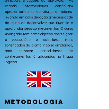
principais situações do dia-a-dia. As
etapas Intermediárias continuam
apresentando as estruturas do idioma,
levando em consideração a necessidade
do aluno de desenvolver sua fluência e
aprofundar seus conhecimentos. O curso
Avançado tem como objetivo aperfeiçoar
o vocabulário e estruturas mais
sofisticadas do idioma, não só ampliando,
mas também consolidando os
conhecimentos já adquiridos na língua
inglesa.
Metodologia