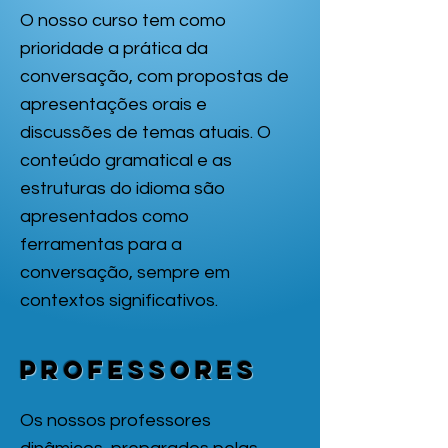
O nosso curso tem como
prioridade a prática da
conversação, com propostas de
apresentações orais e
discussões de temas atuais. O
conteúdo gramatical e as
estruturas do idioma são
apresentados como
ferramentas para a
conversação, sempre em
contextos significativos.
Professores
Os nossos professores