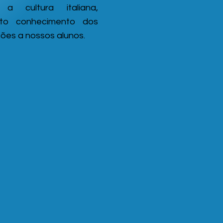
a cultura italiana,
sto conhecimento dos
ões a nossos alunos.